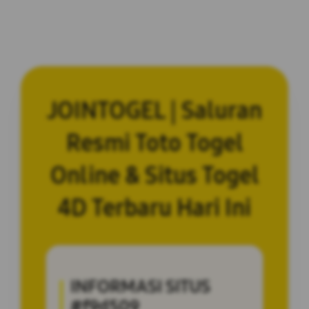
JOINTOGEL | Saluran
Resmi Toto Togel
Online & Situs Togel
4D Terbaru Hari Ini
INFORMASI SITUS
#f9d509