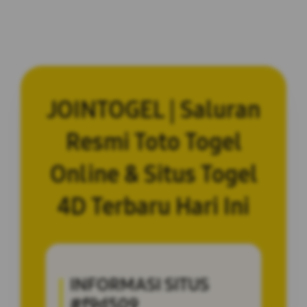
JOINTOGEL | Saluran
Resmi Toto Togel
Online & Situs Togel
4D Terbaru Hari Ini
INFORMASI SITUS
#f9d509