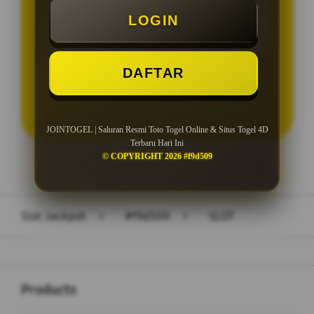
LOGIN
Minimal Withdraw Rp 50.000
DAFTAR
LOGIN
DAFTAR
JOINTOGEL | Saluran Resmi Toto Togel Online & Situs Togel 4D
Terbaru Hari Ini
© COPYRIGHT 2026 #f9d509
Layer Popup Close
Slot Jackpot
>
#f9d509
>
SLOT
Buka
Footer Navigation
Products