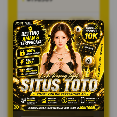
Penilaian Pengguna
5.236.895
Sistem Pembayaran
4 Metode
Layanan Support
24/7
Platform
Multi-Device
PENAWARAN SPESIAL
BONUS NEW MEMBER 150%
Minimal Deposit Rp. 10.000