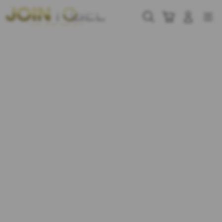
Skip
to
Cari
Troli
Login
Navigation
content