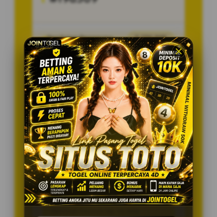
Penilaian Pengguna
5.236.895
Sistem Pembayaran
4 Metode
Layanan Support
24/7
Platform
Multi-Device
PENAWARAN SPESIAL
BONUS NEW MEMBER 150%
Minimal Deposit Rp. 10.000