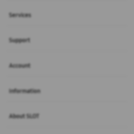
Buka
Services
Buka
Support
Buka
Account
Buka
Information
Buka
About SLOT