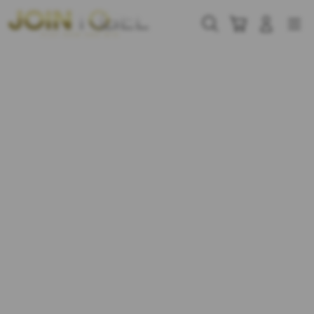
Skip
to
Cari
Troli
Login
Navigation
content