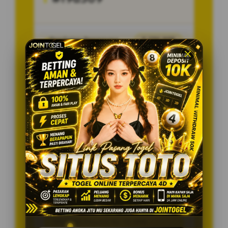
Penilaian Pengguna
5.236.895
Sistem Pembayaran
4 Metode
Layanan Support
24/7
Platform
Multi-Device
PENAWARAN SPESIAL
BONUS NEW MEMBER 150%
Minimal Deposit Rp. 10.000