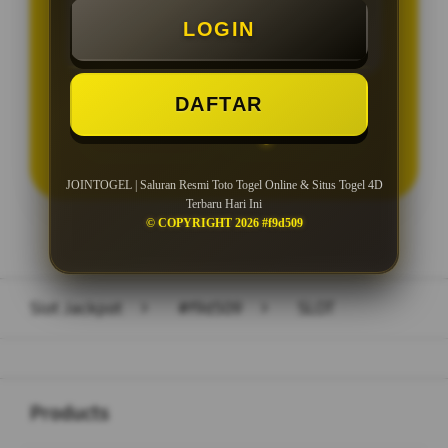
LOGIN
Minimal Withdraw Rp 50.000
DAFTAR
LOGIN
DAFTAR
JOINTOGEL | Saluran Resmi Toto Togel Online & Situs Togel 4D
Terbaru Hari Ini
© COPYRIGHT 2026 #f9d509
Layer Popup Close
Slot Jackpot
>
#f9d509
>
SLOT
Buka
Footer Navigation
Products