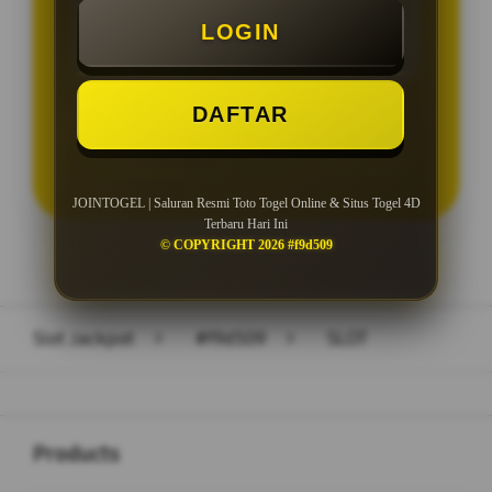
LOGIN
Minimal Withdraw Rp 50.000
DAFTAR
LOGIN
DAFTAR
JOINTOGEL | Saluran Resmi Toto Togel Online & Situs Togel 4D
Terbaru Hari Ini
© COPYRIGHT 2026 #f9d509
Layer Popup Close
Slot Jackpot
>
#f9d509
>
SLOT
Buka
Footer Navigation
Products