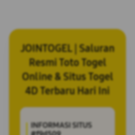
JOINTOGEL | Saluran
Resmi Toto Togel
Online & Situs Togel
4D Terbaru Hari Ini
INFORMASI SITUS
#f9d509