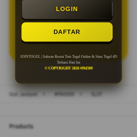
LOGIN
Minimal Withdraw Rp 50.000
DAFTAR
LOGIN
DAFTAR
JOINTOGEL | Saluran Resmi Toto Togel Online & Situs Togel 4D
Terbaru Hari Ini
© COPYRIGHT 2026 #f9d509
Layer Popup Close
Slot Jackpot
>
#f9d509
>
SLOT
Buka
Footer Navigation
Products