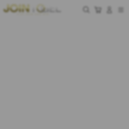
Skip
to
Cari
Troli
Login
Navigation
content