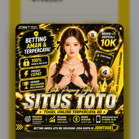
Penilaian Pengguna
5.236.895
Sistem Pembayaran
4 Metode
Layanan Support
24/7
Platform
Multi-Device
PENAWARAN SPESIAL
BONUS NEW MEMBER 150%
Minimal Deposit Rp. 10.000