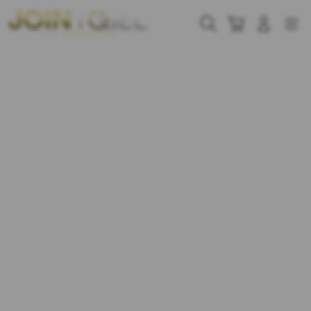
Skip
to
Cari
Troli
Login
Navigation
content