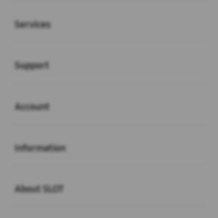
Buka
Services
Buka
Support
Buka
Account
Buka
Information
Buka
About SLOT