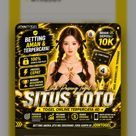
Penilaian Pengguna
5.236.895
Sistem Pembayaran
4 Metode
Layanan Support
24/7
Platform
Multi-Device
PENAWARAN SPESIAL
BONUS NEW MEMBER 150%
Minimal Deposit Rp. 10.000