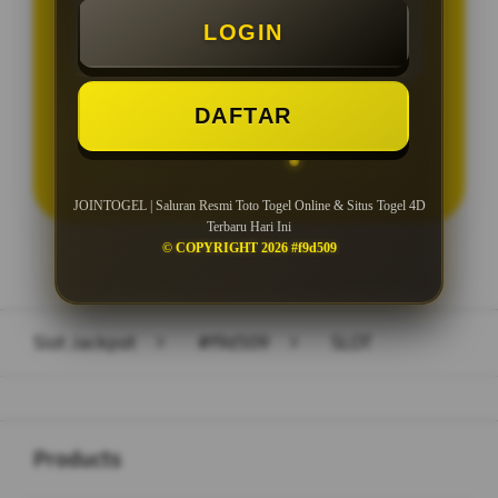
LOGIN
Minimal Withdraw Rp 50.000
DAFTAR
LOGIN
DAFTAR
JOINTOGEL | Saluran Resmi Toto Togel Online & Situs Togel 4D
Terbaru Hari Ini
© COPYRIGHT 2026 #f9d509
Layer Popup Close
Slot Jackpot
>
#f9d509
>
SLOT
Buka
Footer Navigation
Products