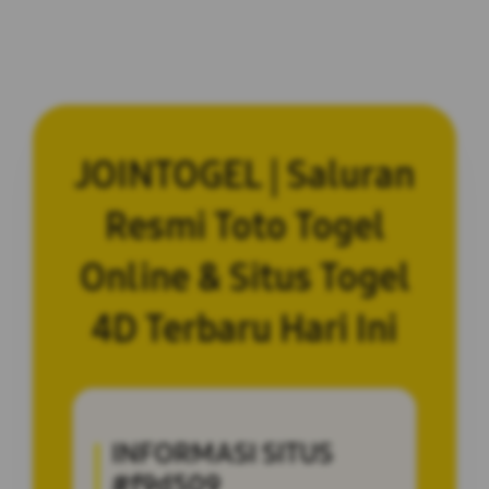
JOINTOGEL | Saluran
Resmi Toto Togel
Online & Situs Togel
4D Terbaru Hari Ini
INFORMASI SITUS
#f9d509