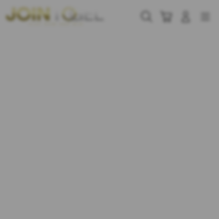
Skip
to
Cari
Troli
Login
Navigation
content