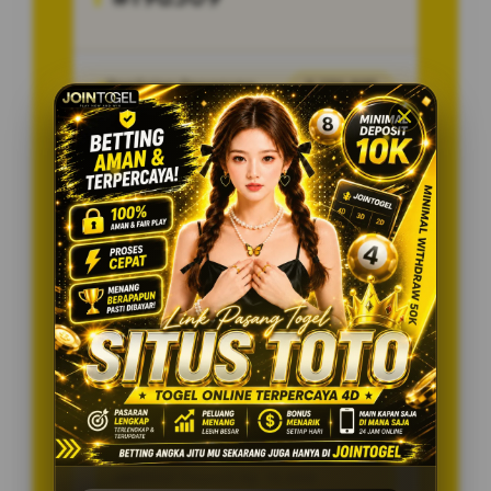
Penilaian Pengguna
5.236.895
Sistem Pembayaran
4 Metode
Layanan Support
24/7
Platform
Multi-Device
PENAWARAN SPESIAL
BONUS NEW MEMBER 150%
Minimal Deposit Rp. 10.000