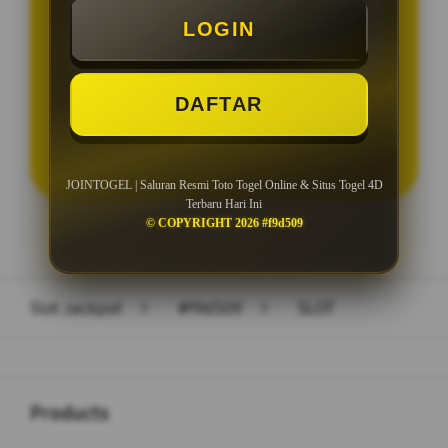
LOGIN
Minimal Withdraw Rp 50.000
DAFTAR
LOGIN
DAFTAR
JOINTOGEL | Saluran Resmi Toto Togel Online & Situs Togel 4D
Terbaru Hari Ini
© COPYRIGHT 2026 #f9d509
Layer Popup Close
Slot Jackpot
>
#f9d509
>
SLOT
Buka
Footer Navigation
Products