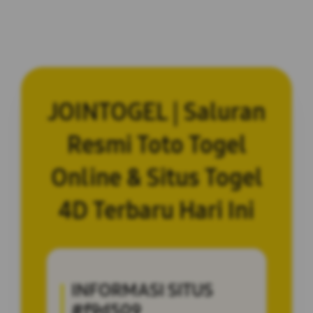
JOINTOGEL | Saluran
Resmi Toto Togel
Online & Situs Togel
4D Terbaru Hari Ini
INFORMASI SITUS
#f9d509