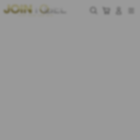
Skip
to
Cari
Troli
Login
Navigation
content