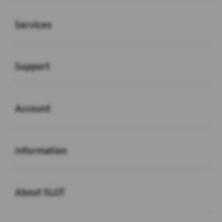
Buka
Services
Buka
Support
Buka
Account
Buka
Information
Buka
About SLOT