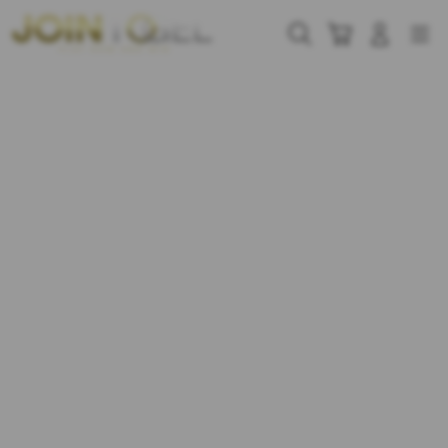
Skip
to
Cari
Troli
Login
Navigation
content