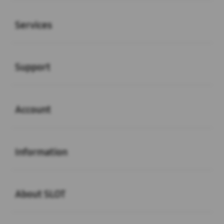
Buka
Services
Buka
Support
Buka
Account
Buka
Information
Buka
About SLOT