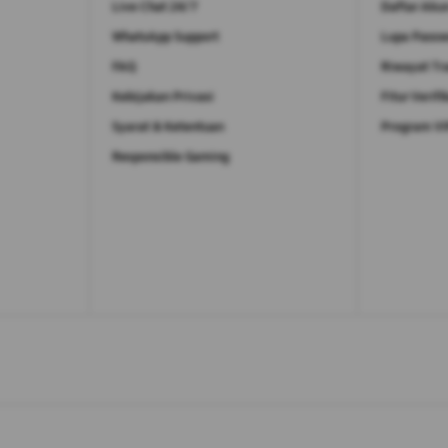
Live Chat 24/7
Daftar Aku
WhatsApp Support
Lupa Passw
FAQ
Riwayat Tr
Kebijakan Privasi
Fitur Verifi
Syarat & Ketentuan
Program VI
Responsible Gaming