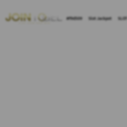
Skip
to
content
#f9d509
Slot Jackpot
SLOT