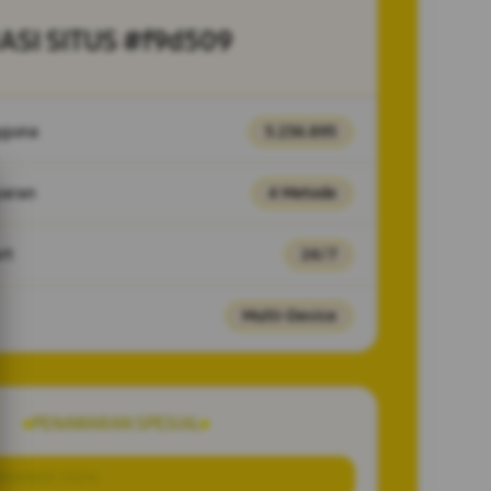
SI SITUS #f9d509
gguna
5.236.895
yaran
4 Metode
rt
24/7
Multi-Device
PENAWARAN SPESIAL
MEMBER 150%