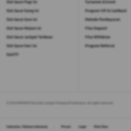
Slot Gacor Pagi Ini
Turnamen & Event
Slot Gacor Siang Ini
Program VIP & Cashback
Slot Gacor Sore Ini
Metode Pembayaran
Slot Gacor Malam Ini
Fitur Deposit
Slot Gacor Jackpot Terbesar
Fitur Withdraw
Slot Gacor Hari Ini
Program Referral
Slot777
© 2025 #f9d509 Situs Slot Jackpot Terbesar Di Indonesia. All rights reserved.
Privasi
Legal
Peta Situs
Indonesia / Bahasa Indonesia