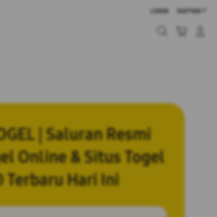
LOGIN
DAFTAR
Cari
Troli
Login/Sign-Up
Cari
GEL | Saluran Resmi
el Online & Situs Togel
 Terbaru Hari Ini