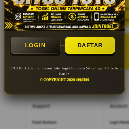
Minimal Depos
Minimal With
LOGIN
DAFTAR
JOINTOGEL | Saluran Resmi Toto Togel Online & Situs Togel 4D Terbaru
Hari Ini
© COPYRIGHT 2026 #f9d509
Support
Account
Pusat Bantuan
Login Mem