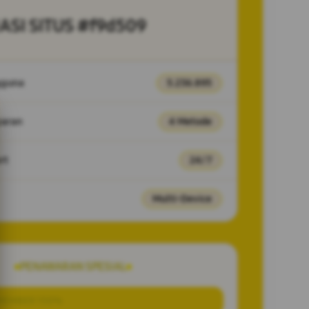
SI SITUS #f9d509
gguna
5.236.895
yaran
4 Metode
rt
24/7
Multi-Device
PENAWARAN SPESIAL
MEMBER 150%