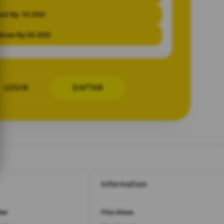
it Rp. 10.000
draw Rp 50.000
LOGIN
DAFTAR
Information
ber
Fitur Akses