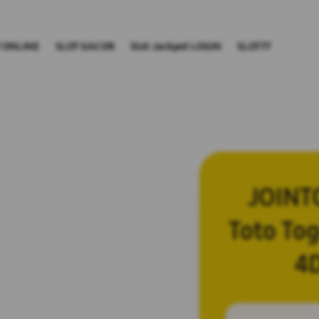
 ONLINE
SLOT GACOR
Slot Jackpot LOGIN
SLOT77
JOINTO
Toto Tog
4D