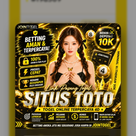
Penilaian Pengguna
5.236.895
Sistem Pembayaran
4 Metode
Layanan Support
24/7
Platform
Multi-Device
PENAWARAN SPESIAL
BONUS NEW MEMBER 150%
Minimal Deposit Rp. 10.000