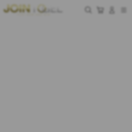
Skip
to
Cari
Troli
Login
Navigation
content