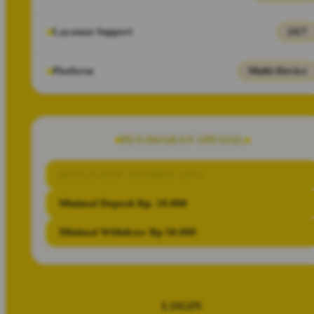
Layanan Support
24/7
Platform
Multi-Device
PENAWARAN SPESIAL
BONUS NEW MEMBER 150%
Minimal Deposit Rp. 10.000
Minimal Withdraw Rp 50.000
LOGIN