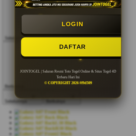
LOGIN
Sebelumnya
DAFTAR
JOINTOGEL | Saluran Resmi Toto Togel Online & Situs Togel 4D
Terbaru Hari Ini
© COPYRIGHT 2026 #f9d509
Berikutnya
Sebelumnya
Berikutnya