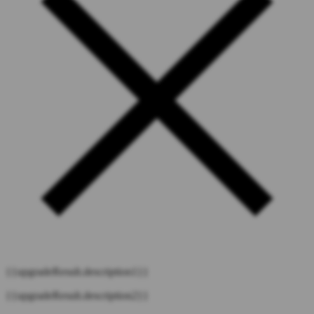
{{upgradeResult.description1}}
{{upgradeResult.description2}}