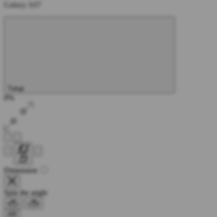
Galaxy A07
Tutup
0%
Dimension
Spin the angle
AR