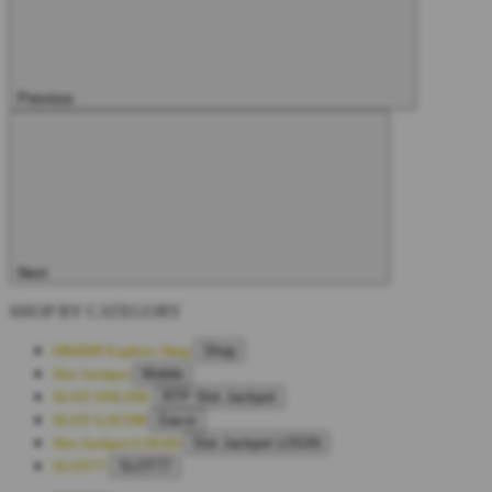
Previous
Next
SHOP BY CATEGORY
#f9d509
Explore Shop
Shop
Slot Jackpot
Mobile
SLOT ONLINE
RTP Slot Jackpot
SLOT GACOR
Gacor
Slot Jackpot LOGIN
Slot Jackpot LOGIN
SLOT77
SLOT77