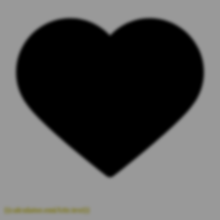
{{calculator.emiAttr.text}}