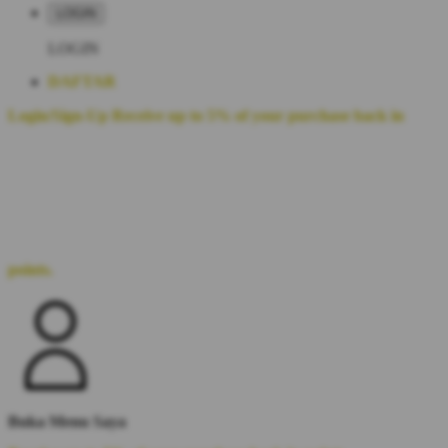
LOGIN
LOGIN
DAFTAR
Login/Sign-Up
Receive up to 5% of your purchase back in
points.
Buka Menu Saya