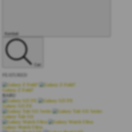
Tutup
Kembali
Cari
FEATURED
Galaxy Z Fold7
BARU
Galaxy S25 FE
Galaxy Tab S11
Galaxy Watch Ultra