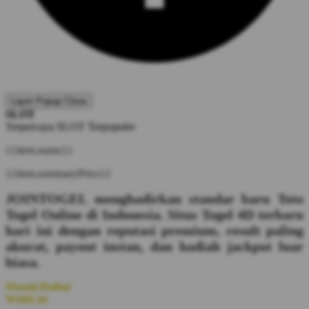
Layer Popup Close
SLOT
Terpercaya
SLOT
Terpopuler
{{item.name}}
{{item.summaryPrice}}
JOINTOGEL menghadirkan standar baru Toto
Togel Online di Indonesia. Situs Togel 4D terbaru
hari ini dengan reputasi premium, result paling
akurat, payout instan, dan hadiah jackpot luar
biasa.
Masuk/Daftar
WishList