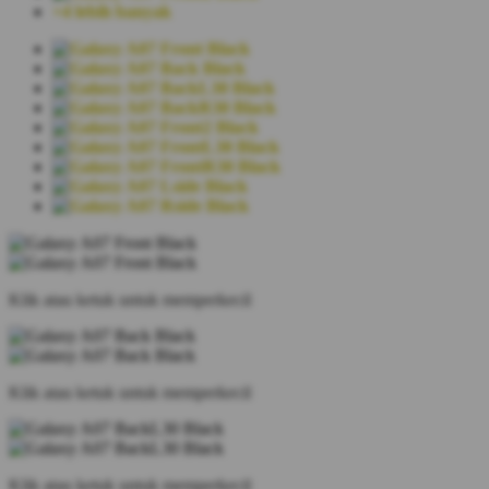
+4 lebih banyak
Klik atau ketuk untuk memperkecil
Klik atau ketuk untuk memperkecil
Klik atau ketuk untuk memperkecil