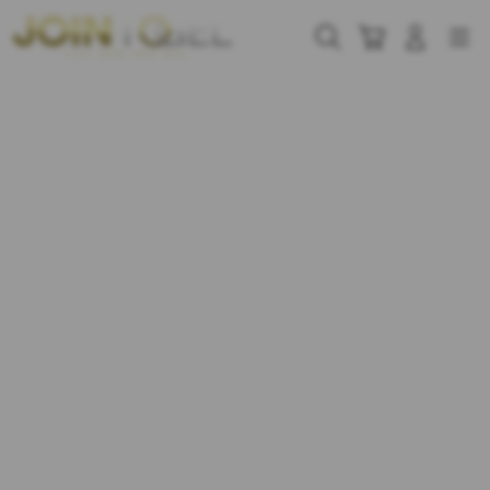
Skip
to
Cari
Troli
Login
Navigation
content