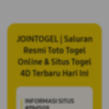
JOINTOGEL | Saluran
Resmi Toto Togel
Online & Situs Togel
4D Terbaru Hari Ini
INFORMASI SITUS
#f9d509