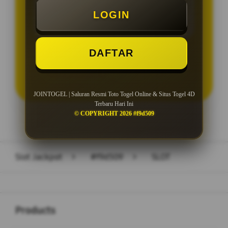
LOGIN
Minimal Withdraw Rp 50.000
DAFTAR
LOGIN
DAFTAR
JOINTOGEL | Saluran Resmi Toto Togel Online & Situs Togel 4D
Terbaru Hari Ini
© COPYRIGHT 2026 #f9d509
Layer Popup Close
Slot Jackpot
>
#f9d509
>
SLOT
Buka
Footer Navigation
Products