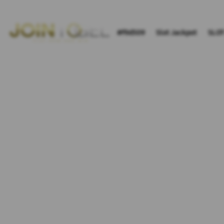
Skip
to
content
#f9d509
Slot Jackpot
SLOT