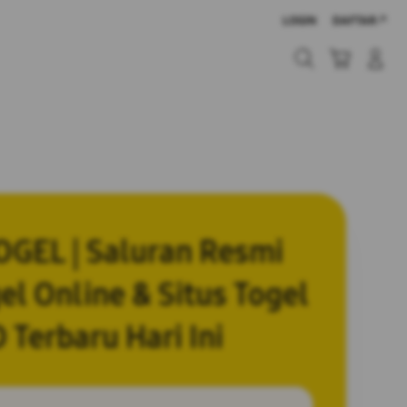
LOGIN
DAFTAR
Cari
Troli
Login/Sign-Up
Cari
GEL | Saluran Resmi
el Online & Situs Togel
 Terbaru Hari Ini