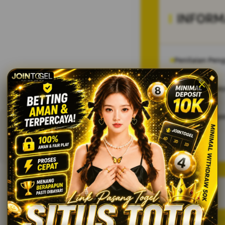
INFORMA
Penilaian Pen
Sistem Pemba
Layanan Suppo
+4 lebih
banyak
Platform
BONUS NEW 