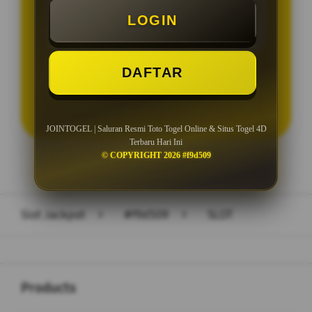
LOGIN
Minimal Withdraw Rp 50.000
DAFTAR
LOGIN
DAFTAR
JOINTOGEL | Saluran Resmi Toto Togel Online & Situs Togel 4D
Terbaru Hari Ini
© COPYRIGHT 2026 #f9d509
Layer Popup Close
Slot Jackpot
>
#f9d509
>
SLOT
Buka
Footer Navigation
Products