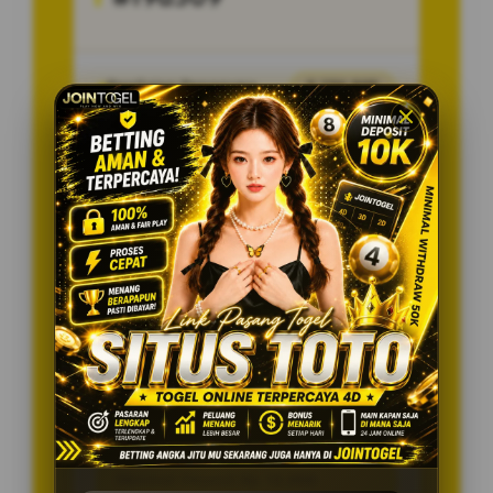
Penilaian Pengguna
5.236.895
Sistem Pembayaran
4 Metode
Layanan Support
24/7
Platform
Multi-Device
PENAWARAN SPESIAL
BONUS NEW MEMBER 150%
Minimal Deposit Rp. 10.000