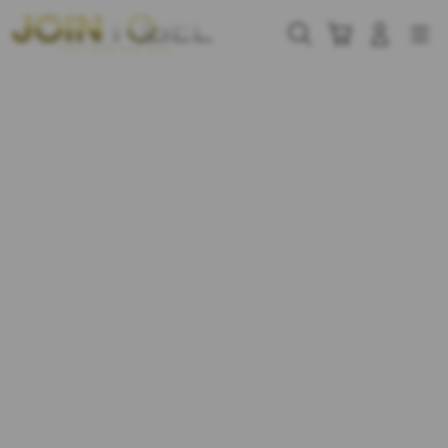
Skip
to
Cari
Troli
Login
Navigation
content