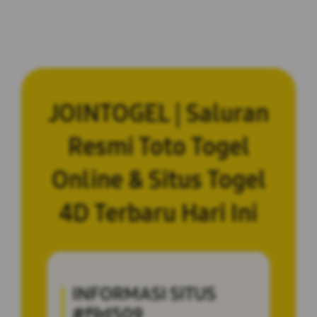
JOINTOGEL | Saluran
Resmi Toto Togel
Online & Situs Togel
4D Terbaru Hari Ini
INFORMASI SITUS
#f9d509