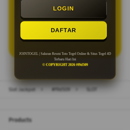
LOGIN
Minimal Withdraw Rp 50.000
DAFTAR
LOGIN
DAFTAR
JOINTOGEL | Saluran Resmi Toto Togel Online & Situs Togel 4D
Terbaru Hari Ini
© COPYRIGHT 2026 #f9d509
Layer Popup Close
Slot Jackpot
>
#f9d509
>
SLOT
Buka
Footer Navigation
Products