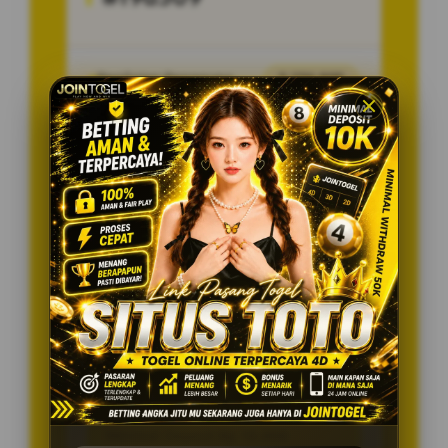
Penilaian Pengguna
5.236.895
Sistem Pembayaran
4 Metode
Layanan Support
24/7
Platform
Multi-Device
PENAWARAN SPESIAL
BONUS NEW MEMBER 150%
Minimal Deposit Rp. 10.000