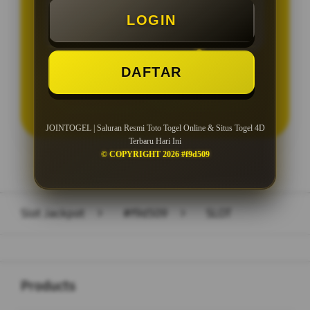
LOGIN
Minimal Withdraw Rp 50.000
DAFTAR
LOGIN
DAFTAR
JOINTOGEL | Saluran Resmi Toto Togel Online & Situs Togel 4D
Terbaru Hari Ini
© COPYRIGHT 2026 #f9d509
Layer Popup Close
Slot Jackpot
>
#f9d509
>
SLOT
Buka
Footer Navigation
Products