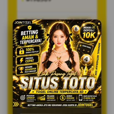
Penilaian Pengguna
5.236.895
Sistem Pembayaran
4 Metode
Layanan Support
24/7
Platform
Multi-Device
PENAWARAN SPESIAL
BONUS NEW MEMBER 150%
Minimal Deposit Rp. 10.000