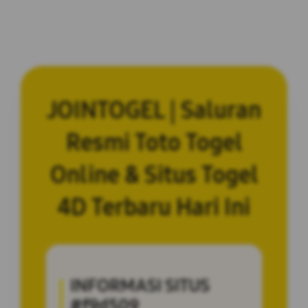
JOINTOGEL | Saluran
Resmi Toto Togel
Online & Situs Togel
4D Terbaru Hari Ini
INFORMASI SITUS
#f9d509