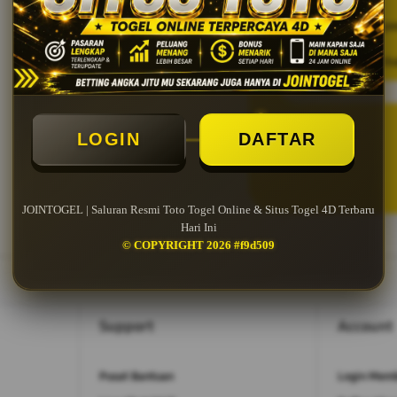
Minimal Depos
Minimal With
LOGIN
DAFTAR
JOINTOGEL | Saluran Resmi Toto Togel Online & Situs Togel 4D Terbaru
Hari Ini
© COPYRIGHT 2026 #f9d509
Support
Account
Pusat Bantuan
Login Mem