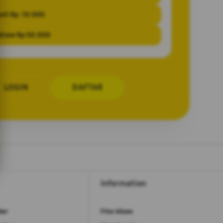
it Rp. 10.000
draw Rp 50.000
LOGIN
DAFTAR
Information
ber
Fitur Akses