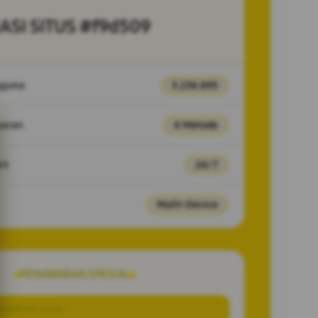
SI SITUS #f9d509
gguna
5.236.895
yaran
4 Metode
rt
24/7
Multi-Device
PENAWARAN SPESIAL
MEMBER 150%