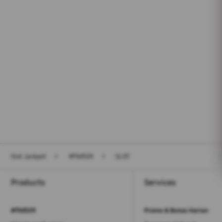
Layer Popup Close
Slot Jackpot
>
#f9d509
>
SLOT
Footer Navigation
Products
Services
#f9d509
Promo & Bonus Harian