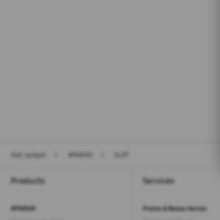
Layer Popup Close
Slot Jackpot
>
#f9d509
>
SLOT
Footer Navigation
Products
Services
#f9d509
Promo & Bonus Harian