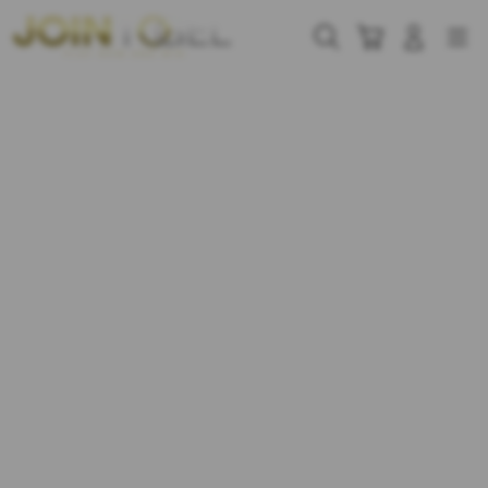
Skip
to
Cari
Troli
Login
Navigation
content