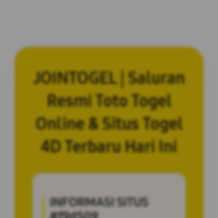
JOINTOGEL | Saluran
Resmi Toto Togel
Online & Situs Togel
4D Terbaru Hari Ini
INFORMASI SITUS
#f9d509