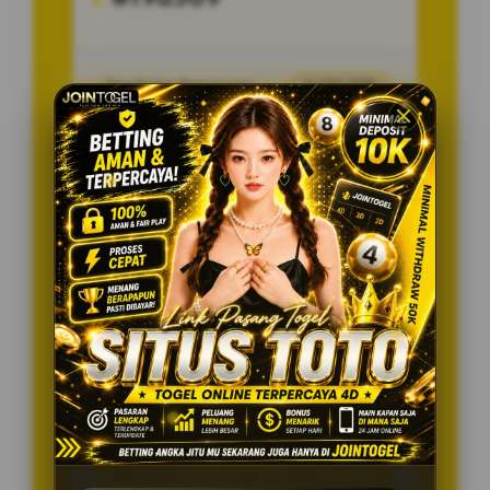
Penilaian Pengguna
5.236.895
Sistem Pembayaran
4 Metode
Layanan Support
24/7
Platform
Multi-Device
PENAWARAN SPESIAL
BONUS NEW MEMBER 150%
Minimal Deposit Rp. 10.000