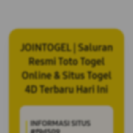
JOINTOGEL | Saluran
Resmi Toto Togel
Online & Situs Togel
4D Terbaru Hari Ini
INFORMASI SITUS
#f9d509