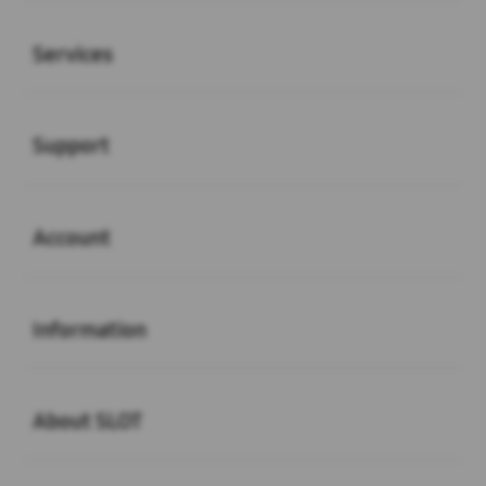
Buka
Services
Buka
Support
Buka
Account
Buka
Information
Buka
About SLOT