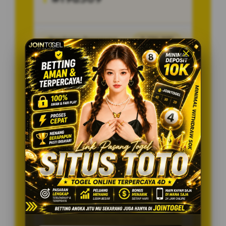
Penilaian Pengguna
5.236.895
Sistem Pembayaran
4 Metode
Layanan Support
24/7
Platform
Multi-Device
PENAWARAN SPESIAL
BONUS NEW MEMBER 150%
Minimal Deposit Rp. 10.000