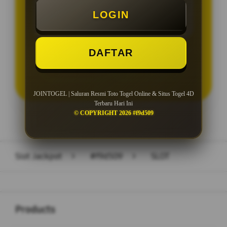
LOGIN
Minimal Withdraw Rp 50.000
DAFTAR
LOGIN
DAFTAR
JOINTOGEL | Saluran Resmi Toto Togel Online & Situs Togel 4D
Terbaru Hari Ini
© COPYRIGHT 2026 #f9d509
Layer Popup Close
Slot Jackpot
>
#f9d509
>
SLOT
Buka
Footer Navigation
Products