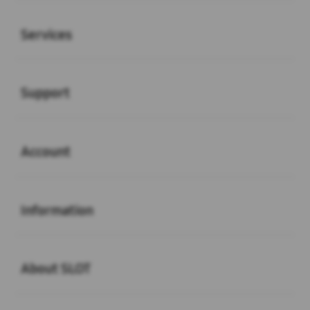
Buka
Services
Buka
Support
Buka
Account
Buka
Information
Buka
About SLOT