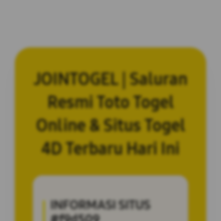
JOINTOGEL | Saluran
Resmi Toto Togel
Online & Situs Togel
4D Terbaru Hari Ini
INFORMASI SITUS
#f9d509