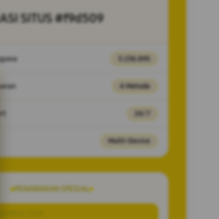
SI SITUS #f9d509
gguna
5.236.895
yaran
4 Metode
rt
24/7
Multi-Device
PENAWARAN SPESIAL
MEMBER 150%