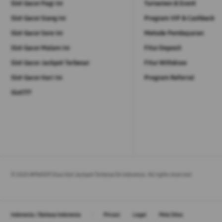
Slot Gacor Pagi Ini
Turnamen & Event
Slot Gacor Siang Ini
Program VIP & Cashback
Slot Gacor Sore Ini
Metode Pembayaran
Slot Gacor Malam Ini
Fitur Deposit
Slot Gacor Jackpot Terbesar
Fitur Withdraw
Slot Gacor Hari Ini
Program Referral
Slot777
© 2025 #f9d509 Situs Slot Jackpot Terbesar Di Indonesia. All rights reserved.
Privasi
Legal
Peta Situs
Indonesia / Bahasa Indonesia