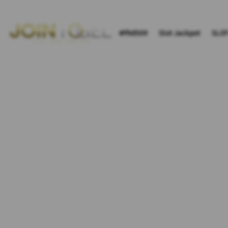
Skip
to
content
#f9d509
Slot Jackpot
SLOT