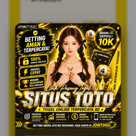
Penilaian Pengguna
5.236.895
Sistem Pembayaran
4 Metode
Layanan Support
24/7
Platform
Multi-Device
PENAWARAN SPESIAL
BONUS NEW MEMBER 150%
Minimal Deposit Rp. 10.000