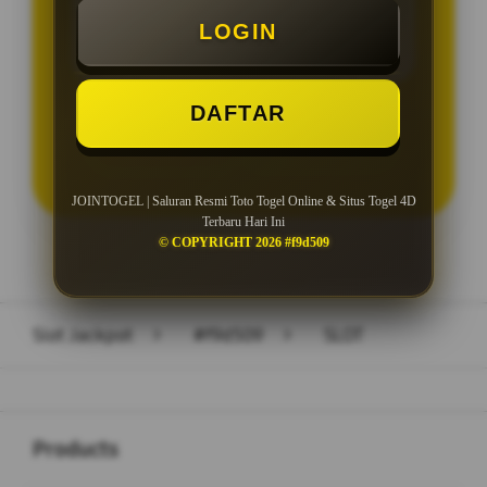
LOGIN
Minimal Withdraw Rp 50.000
DAFTAR
LOGIN
DAFTAR
JOINTOGEL | Saluran Resmi Toto Togel Online & Situs Togel 4D
Terbaru Hari Ini
© COPYRIGHT 2026 #f9d509
Layer Popup Close
Slot Jackpot
>
#f9d509
>
SLOT
Buka
Footer Navigation
Products