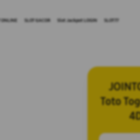
 ONLINE
SLOT GACOR
Slot Jackpot LOGIN
SLOT77
JOINTO
Toto Tog
4D