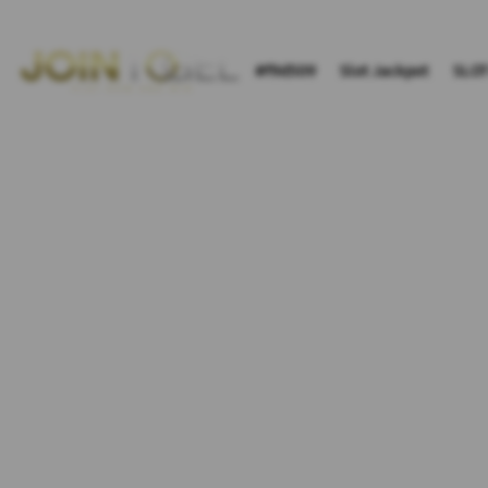
Skip
to
content
#f9d509
Slot Jackpot
SLOT