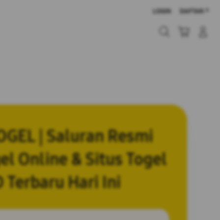
LOGIN
DAFTAR
Cari
Troli
Login/Sign-Up
Cari
GEL | Saluran Resmi
el Online & Situs Togel
 Terbaru Hari Ini