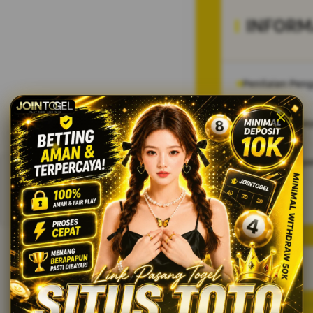
INFORMA
Penilaian Pen
Sistem Pemba
Layanan Suppo
+4 lebih
banyak
Platform
BONUS NEW 