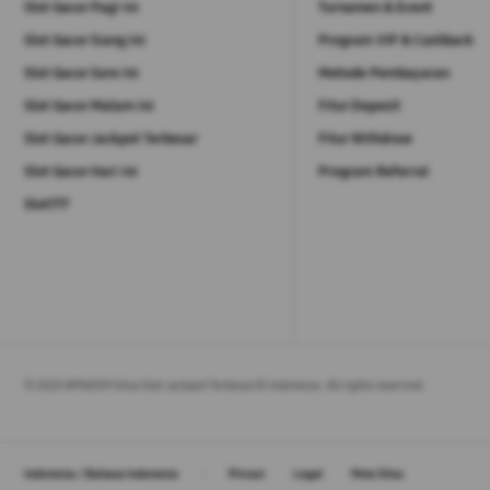
Slot Gacor Pagi Ini
Turnamen & Event
Slot Gacor Siang Ini
Program VIP & Cashback
Slot Gacor Sore Ini
Metode Pembayaran
Slot Gacor Malam Ini
Fitur Deposit
Slot Gacor Jackpot Terbesar
Fitur Withdraw
Slot Gacor Hari Ini
Program Referral
Slot777
© 2025 #f9d509 Situs Slot Jackpot Terbesar Di Indonesia. All rights reserved.
Privasi
Legal
Peta Situs
Indonesia / Bahasa Indonesia