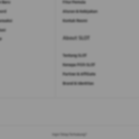
n Baru
Fitur Pemula
ord
Aturan & Kebijakan
ansaksi
Kontak Resmi
kasi
About SLOT
P
Tentang SLOT
Kenapa Pilih SLOT
Partner & Affiliate
Brand & Identitas
Ingin Tetap Terhubung?