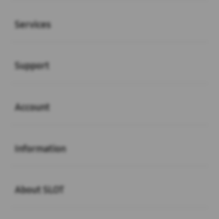
Buka
Services
Buka
Support
Buka
Account
Buka
Information
Buka
About SLOT