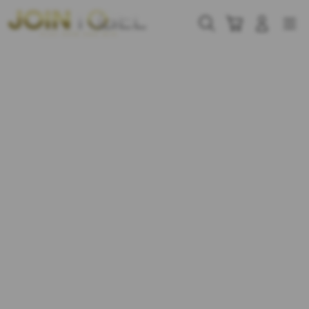
Skip
to
Cari
Troli
Login
Navigation
content