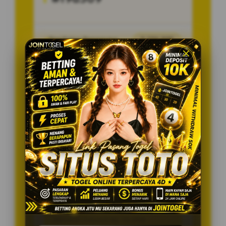
Penilaian Pengguna
5.236.895
Sistem Pembayaran
4 Metode
Layanan Support
24/7
Platform
Multi-Device
PENAWARAN SPESIAL
BONUS NEW MEMBER 150%
Minimal Deposit Rp. 10.000