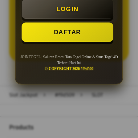
LOGIN
Minimal Withdraw Rp 50.000
DAFTAR
LOGIN
DAFTAR
JOINTOGEL | Saluran Resmi Toto Togel Online & Situs Togel 4D
Terbaru Hari Ini
© COPYRIGHT 2026 #f9d509
Layer Popup Close
Slot Jackpot
>
#f9d509
>
SLOT
Buka
Footer Navigation
Products