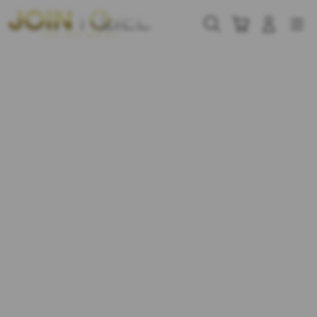
Skip
to
Cari
Troli
Login
Navigation
content