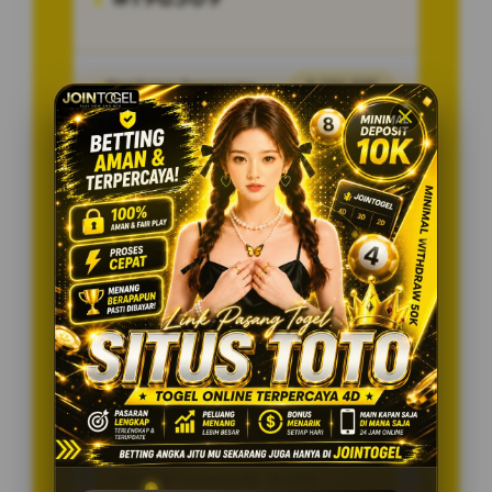
Penilaian Pengguna
5.236.895
Sistem Pembayaran
4 Metode
Layanan Support
24/7
Platform
Multi-Device
PENAWARAN SPESIAL
BONUS NEW MEMBER 150%
Minimal Deposit Rp. 10.000