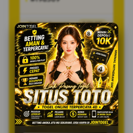
Penilaian Pengguna
5.236.895
Sistem Pembayaran
4 Metode
Layanan Support
24/7
Platform
Multi-Device
PENAWARAN SPESIAL
BONUS NEW MEMBER 150%
Minimal Deposit Rp. 10.000