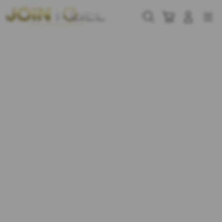
Skip
to
Cari
Troli
Login
Navigation
content