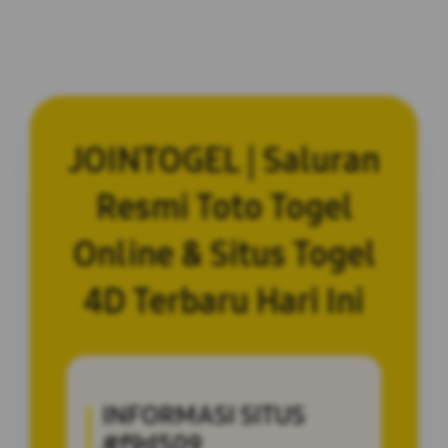
JOINTOGEL | Saluran
Resmi Toto Togel
Online & Situs Togel
4D Terbaru Hari Ini
INFORMASI SITUS
#f9d509