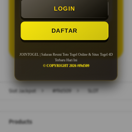
LOGIN
Minimal Withdraw Rp 50.000
DAFTAR
LOGIN
DAFTAR
JOINTOGEL | Saluran Resmi Toto Togel Online & Situs Togel 4D
Terbaru Hari Ini
© COPYRIGHT 2026 #f9d509
Layer Popup Close
Slot Jackpot
>
#f9d509
>
SLOT
Buka
Footer Navigation
Products