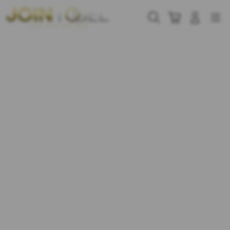
Skip
to
Cari
Troli
Login
Navigation
content