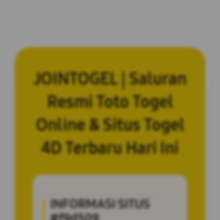
JOINTOGEL | Saluran
Resmi Toto Togel
Online & Situs Togel
4D Terbaru Hari Ini
INFORMASI SITUS
#f9d509