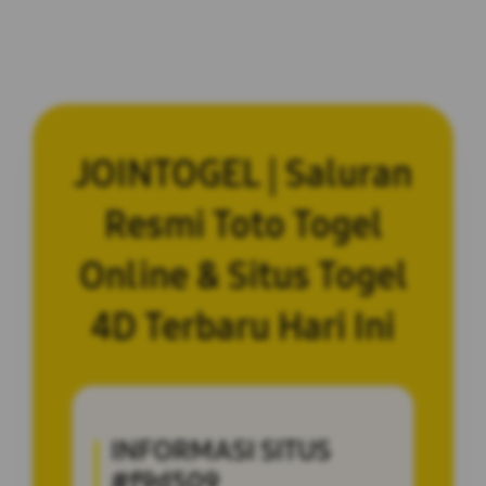
JOINTOGEL | Saluran
Resmi Toto Togel
Online & Situs Togel
4D Terbaru Hari Ini
INFORMASI SITUS
#f9d509