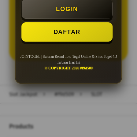
LOGIN
Minimal Withdraw Rp 50.000
DAFTAR
LOGIN
DAFTAR
JOINTOGEL | Saluran Resmi Toto Togel Online & Situs Togel 4D
Terbaru Hari Ini
© COPYRIGHT 2026 #f9d509
Layer Popup Close
Slot Jackpot
>
#f9d509
>
SLOT
Buka
Footer Navigation
Products