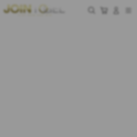
Skip
to
Cari
Troli
Login
Navigation
content