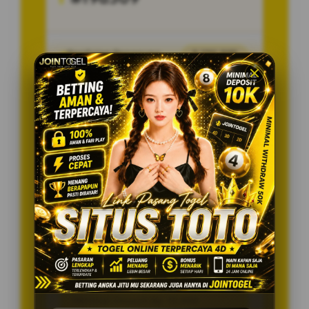
Penilaian Pengguna
5.236.895
Sistem Pembayaran
4 Metode
Layanan Support
24/7
Platform
Multi-Device
PENAWARAN SPESIAL
BONUS NEW MEMBER 150%
Minimal Deposit Rp. 10.000