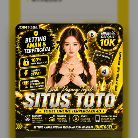
Penilaian Pengguna
5.236.895
Sistem Pembayaran
4 Metode
Layanan Support
24/7
Platform
Multi-Device
PENAWARAN SPESIAL
BONUS NEW MEMBER 150%
Minimal Deposit Rp. 10.000