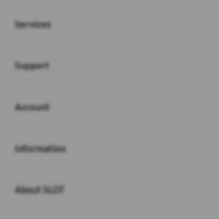
Buka
Services
Buka
Support
Buka
Account
Buka
Information
Buka
About SLOT