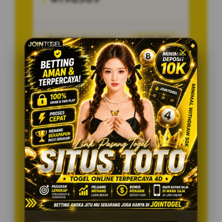
Penilaian Pengguna
5.236.895
Sistem Pembayaran
4 Metode
Layanan Support
24/7
Platform
Multi-Device
PENAWARAN SPESIAL
BONUS NEW MEMBER 150%
Minimal Deposit Rp. 10.000