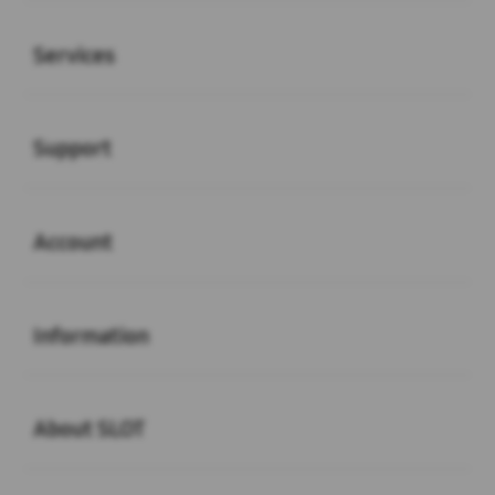
Buka
Services
Buka
Support
Buka
Account
Buka
Information
Buka
About SLOT