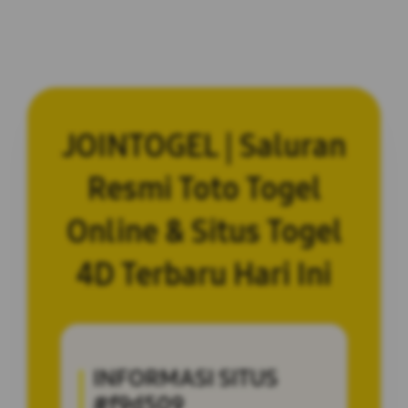
JOINTOGEL | Saluran
Resmi Toto Togel
Online & Situs Togel
4D Terbaru Hari Ini
INFORMASI SITUS
#f9d509