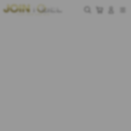
Skip
to
Cari
Troli
Login
Navigation
content