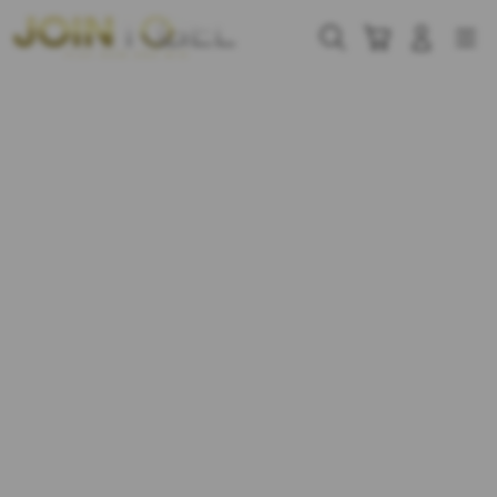
Skip
to
Cari
Troli
Login
Navigation
content