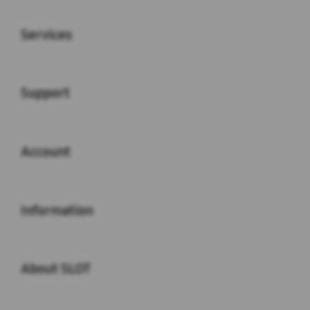
Buka
Services
Buka
Support
Buka
Account
Buka
Information
Buka
About SLOT