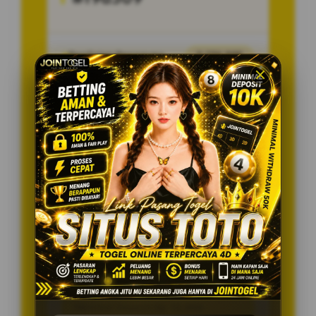
Penilaian Pengguna
5.236.895
Sistem Pembayaran
4 Metode
Layanan Support
24/7
Platform
Multi-Device
PENAWARAN SPESIAL
BONUS NEW MEMBER 150%
Minimal Deposit Rp. 10.000