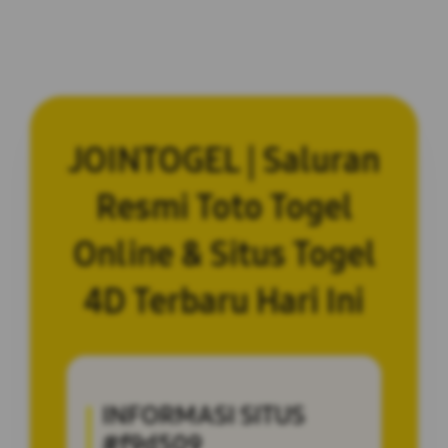
JOINTOGEL | Saluran
Resmi Toto Togel
Online & Situs Togel
4D Terbaru Hari Ini
INFORMASI SITUS
#f9d509