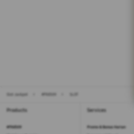
Layer Popup Close
Slot Jackpot
>
#f9d509
>
SLOT
Footer Navigation
Products
Services
#f9d509
Promo & Bonus Harian