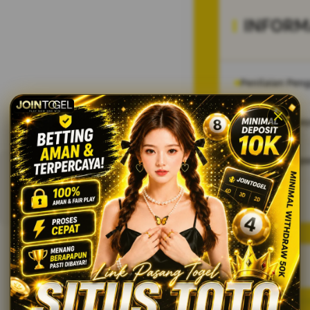
INFORMA
Penilaian Pen
Sistem Pemba
Layanan Suppo
+4 lebih
banyak
Platform
BONUS NEW 