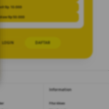
it Rp. 10.000
draw Rp 50.000
LOGIN
DAFTAR
Information
ber
Fitur Akses