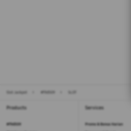
Layer Popup Close
Slot Jackpot
>
#f9d509
>
SLOT
Footer Navigation
Products
Services
#f9d509
Promo & Bonus Harian