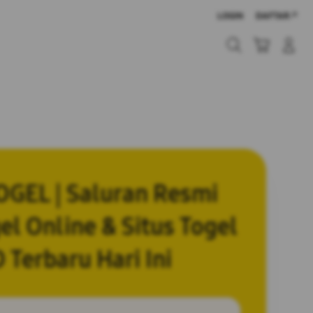
LOGIN
DAFTAR
Cari
Troli
Login/Sign-Up
Cari
GEL | Saluran Resmi
el Online & Situs Togel
 Terbaru Hari Ini