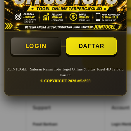
Minimal Depos
Minimal With
LOGIN
DAFTAR
JOINTOGEL | Saluran Resmi Toto Togel Online & Situs Togel 4D Terbaru
Hari Ini
© COPYRIGHT 2026 #f9d509
Support
Account
Pusat Bantuan
Login Mem