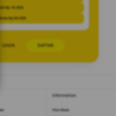
it Rp. 10.000
draw Rp 50.000
LOGIN
DAFTAR
Information
ber
Fitur Akses