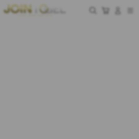
Skip
to
Cari
Troli
Login
Navigation
content