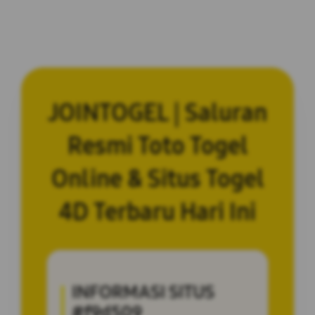
JOINTOGEL | Saluran
Resmi Toto Togel
Online & Situs Togel
4D Terbaru Hari Ini
INFORMASI SITUS
#f9d509