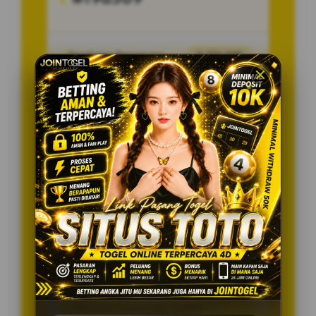
Penilaian Pengguna
5.236.895
Sistem Pembayaran
4 Metode
Layanan Support
24/7
Platform
Multi-Device
PENAWARAN SPESIAL
BONUS NEW MEMBER 150%
Minimal Deposit Rp. 10.000